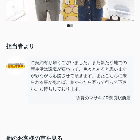
担当者より
ご契約有り難うございました。また新たな地での
新生活は環境が変わって、色々とあると思います
が影ながら応援させて頂きます。またこちらに来
られる事があれば、良かったら寄って行って下さ
い。お待ちしております。
賃貸のマサキ JR奈良駅前店
他のお客様の声を見る