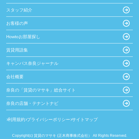
スタッフ紹介
お客様の声
Howtoお部屋探し
賃貸用語集
キャンパス奈良ジャーナル
会社概要
奈良の「賃貸のマサキ」総合サイト
奈良の店舗・テナントナビ
利用規約
プライバシーポリシー
サイトマップ
Copyright(c) 賃貸のマサキ (正木商事株式会社） All Rights Reserved.