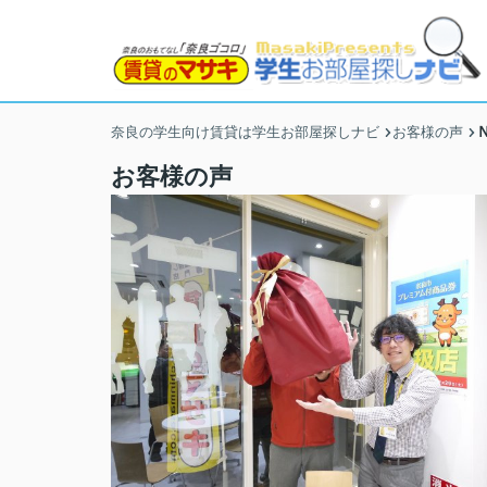
奈良の学生向け賃貸は学生お部屋探しナビ
お客様の声
お客様の声