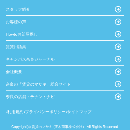
スタッフ紹介
お客様の声
Howtoお部屋探し
賃貸用語集
キャンパス奈良ジャーナル
会社概要
奈良の「賃貸のマサキ」総合サイト
奈良の店舗・テナントナビ
利用規約
プライバシーポリシー
サイトマップ
Copyright(c) 賃貸のマサキ (正木商事株式会社） All Rights Reserved.