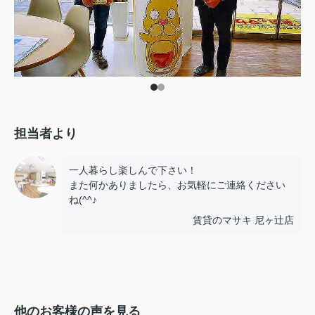
担当者より
一人暮らし楽しんで下さい！
また何かありましたら、お気軽にご連絡ください
ね(^^♪
賃貸のマサキ 尼ヶ辻店
他のお客様の声を見る