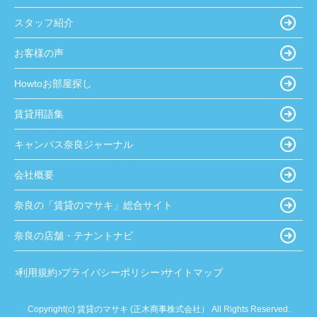
スタッフ紹介
お客様の声
Howtoお部屋探し
賃貸用語集
キャンパス奈良ジャーナル
会社概要
奈良の「賃貸のマサキ」総合サイト
奈良の店舗・テナントナビ
利用規約
プライバシーポリシー
サイトマップ
Copyright(c) 賃貸のマサキ (正木商事株式会社） All Rights Reserved.