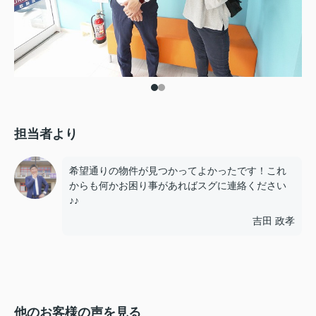
担当者より
希望通りの物件が見つかってよかったです！これ
からも何かお困り事があればスグに連絡ください
♪♪
吉田 政孝
他のお客様の声を見る