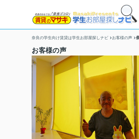
奈良の学生向け賃貸は学生お部屋探しナビ
お客様の声
お客様の声