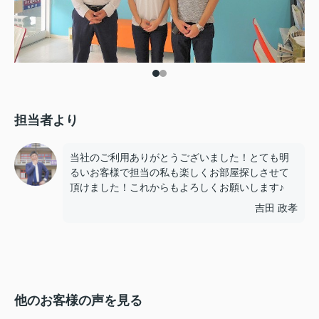
担当者より
当社のご利用ありがとうございました！とても明
るいお客様で担当の私も楽しくお部屋探しさせて
頂けました！これからもよろしくお願いします♪
吉田 政孝
他のお客様の声を見る