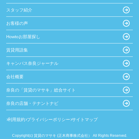
スタッフ紹介
お客様の声
Howtoお部屋探し
賃貸用語集
キャンパス奈良ジャーナル
会社概要
奈良の「賃貸のマサキ」総合サイト
奈良の店舗・テナントナビ
利用規約
プライバシーポリシー
サイトマップ
Copyright(c) 賃貸のマサキ (正木商事株式会社） All Rights Reserved.