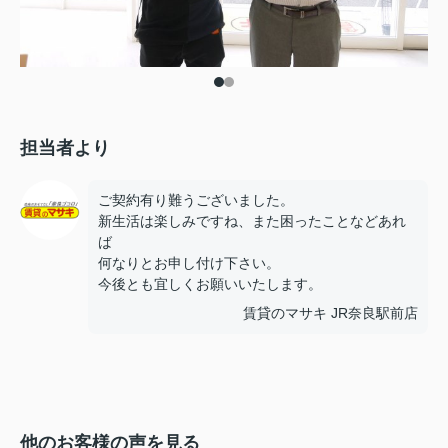
担当者より
ご契約有り難うございました。
新生活は楽しみですね、また困ったことなどあれ
ば
何なりとお申し付け下さい。
今後とも宜しくお願いいたします。
賃貸のマサキ JR奈良駅前店
他のお客様の声を見る