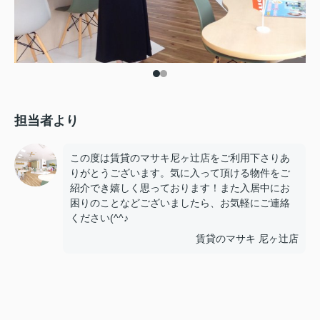
担当者より
この度は賃貸のマサキ尼ヶ辻店をご利用下さりあ
りがとうございます。気に入って頂ける物件をご
紹介でき嬉しく思っております！また入居中にお
困りのことなどございましたら、お気軽にご連絡
ください(^^♪
賃貸のマサキ 尼ヶ辻店