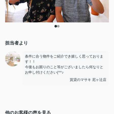
担当者より
条件に合う物件をご紹介でき嬉しく思っておりま
す！！
今後もお困りのこと等がございましたら何なりと
お申し付けください(^^♪
賃貸のマサキ 尼ヶ辻店
他のお客様の声を見る