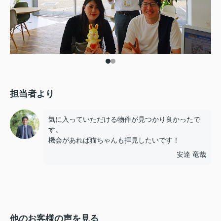
担当者より
気に入っていただける物件が見つかり良かったで
す。
機会があれば猫ちゃんも拝見したいです！
安達 竜哉
他のお客様の声を見る