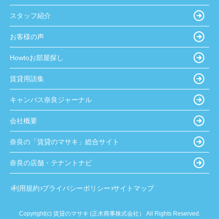
スタッフ紹介
お客様の声
Howtoお部屋探し
賃貸用語集
キャンパス奈良ジャーナル
会社概要
奈良の「賃貸のマサキ」総合サイト
奈良の店舗・テナントナビ
利用規約
プライバシーポリシー
サイトマップ
Copyright(c) 賃貸のマサキ (正木商事株式会社） All Rights Reserved.