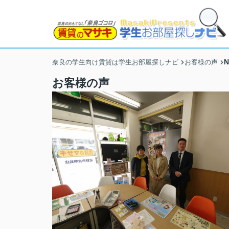
奈良の学生向け賃貸は学生お部屋探しナビ
お客様の声
お客様の声