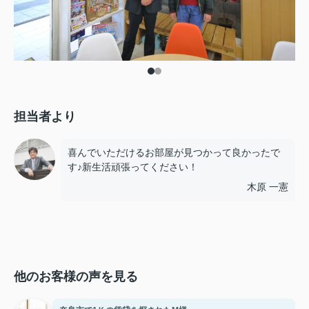
担当者より
喜んでいただけるお部屋が見つかって良かったで
す♪新生活頑張ってください！
木原 一憲
他のお客様の声を見る