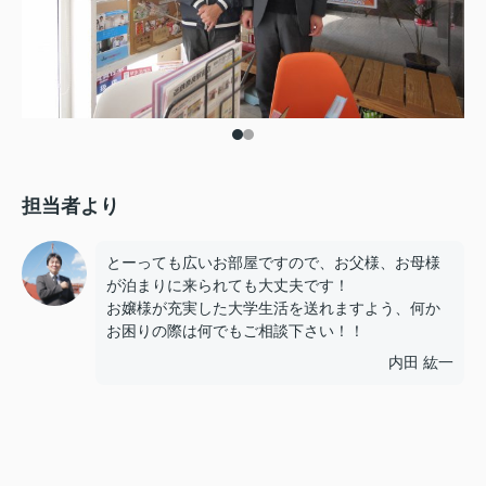
担当者より
とーっても広いお部屋ですので、お父様、お母様
が泊まりに来られても大丈夫です！
お嬢様が充実した大学生活を送れますよう、何か
お困りの際は何でもご相談下さい！！
内田 紘一