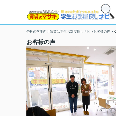
奈良の学生向け賃貸は学生お部屋探しナビ
お客様の声
お客様の声