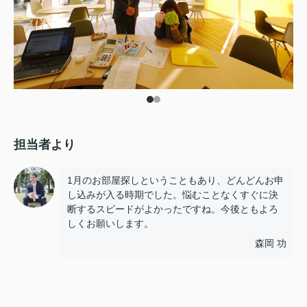
担当者より
1月のお部屋探しということもあり、どんどんお申
し込みが入る時期でした。悩むことなくすぐに決
断するスピードがよかったですね。今後ともよろ
しくお願いします。
森岡 功