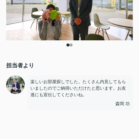
担当者より
楽しいお部屋探しでした。たくさん内見してもら
いましたのでご納得いただけたと思います。お友
達にも宣伝してくださいね。
森岡 功