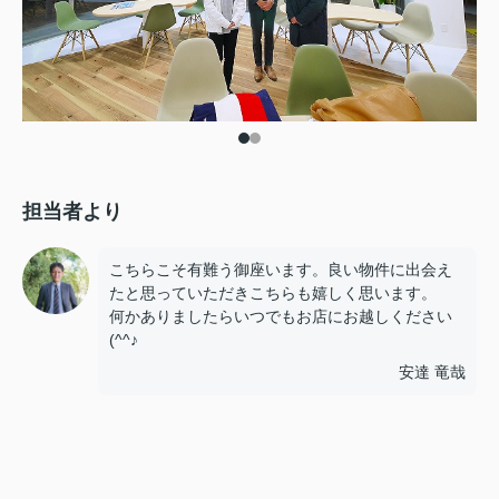
担当者より
こちらこそ有難う御座います。良い物件に出会え
たと思っていただきこちらも嬉しく思います。
何かありましたらいつでもお店にお越しください
(^^♪
安達 竜哉