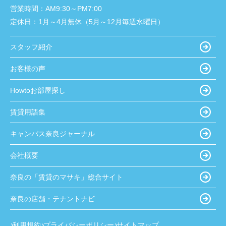
営業時間：
AM9:30～PM7:00
定休日：
1月～4月無休（5月～12月毎週水曜日）
スタッフ紹介
お客様の声
Howtoお部屋探し
賃貸用語集
キャンパス奈良ジャーナル
会社概要
奈良の「賃貸のマサキ」総合サイト
奈良の店舗・テナントナビ
利用規約
プライバシーポリシー
サイトマップ