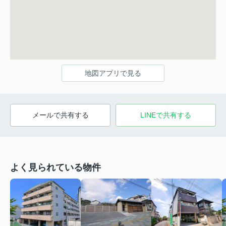
地図アプリで見る
メールで共有する
LINEで共有する
よく見られている物件