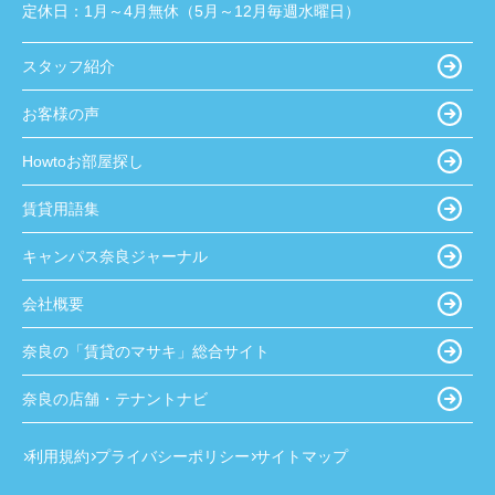
定休日：
1月～4月無休（5月～12月毎週水曜日）
スタッフ紹介
お客様の声
Howtoお部屋探し
賃貸用語集
キャンパス奈良ジャーナル
会社概要
奈良の「賃貸のマサキ」総合サイト
奈良の店舗・テナントナビ
利用規約
プライバシーポリシー
サイトマップ