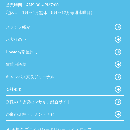
営業時間：
AM9:30～PM7:00
定休日：
1月～4月無休（5月～12月毎週水曜日）
スタッフ紹介
お客様の声
Howtoお部屋探し
賃貸用語集
キャンパス奈良ジャーナル
会社概要
奈良の「賃貸のマサキ」総合サイト
奈良の店舗・テナントナビ
利用規約
プライバシーポリシー
サイトマップ