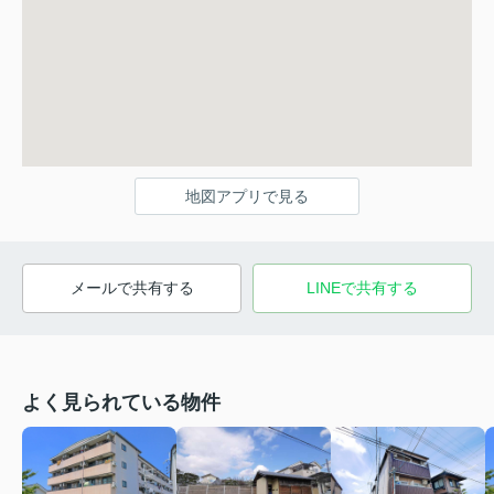
地図アプリで見る
メールで共有する
LINEで共有する
よく見られている物件