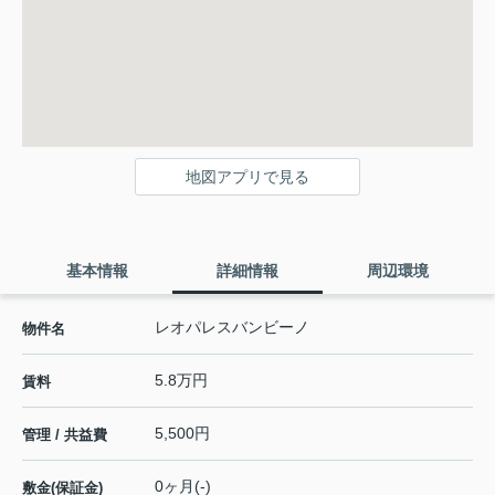
地図アプリで見る
基本情報
詳細情報
周辺環境
レオパレスバンビーノ
物件名
5.8万円
賃料
5,500円
管理 / 共益費
0ヶ月(-)
敷金(保証金)