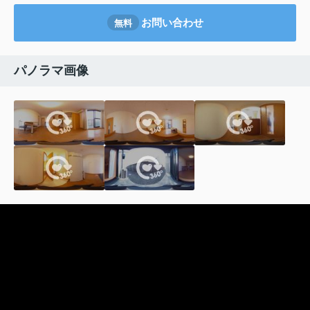
お問い合わせ
無料
パノラマ画像