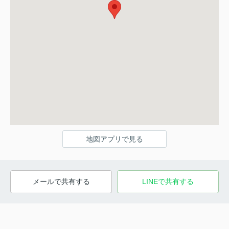
地図アプリで見る
メールで共有する
LINEで共有する