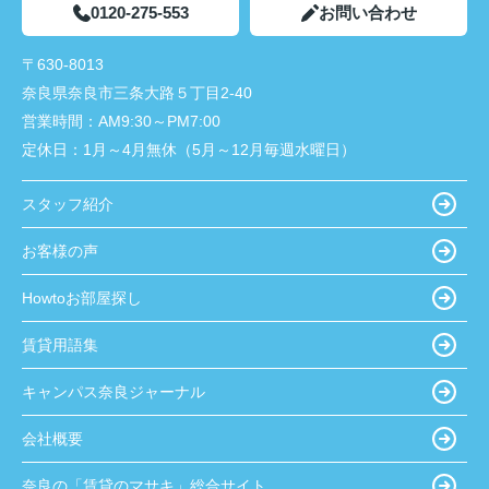
0120-275-553
お問い合わせ
〒630-8013
奈良県奈良市三条大路５丁目2-40
営業時間：
AM9:30～PM7:00
定休日：
1月～4月無休（5月～12月毎週水曜日）
スタッフ紹介
お客様の声
Howtoお部屋探し
賃貸用語集
キャンパス奈良ジャーナル
会社概要
奈良の「賃貸のマサキ」総合サイト