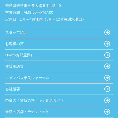
奈良県奈良市三条大路５丁目2-40
営業時間：
AM9:30～PM7:00
定休日：
1月～4月無休（5月～12月毎週水曜日）
スタッフ紹介
お客様の声
Howtoお部屋探し
賃貸用語集
キャンパス奈良ジャーナル
会社概要
奈良の「賃貸のマサキ」総合サイト
奈良の店舗・テナントナビ