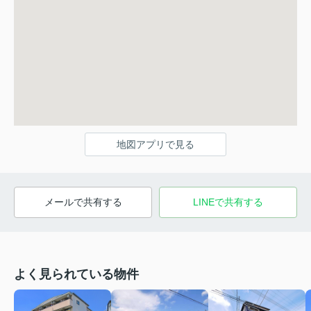
地図アプリで見る
メールで共有する
LINEで共有する
よく見られている物件