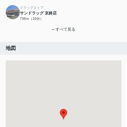
ドラッグストア
サンドラッグ 京終店
739ｍ（10分）
すべて見る
地図