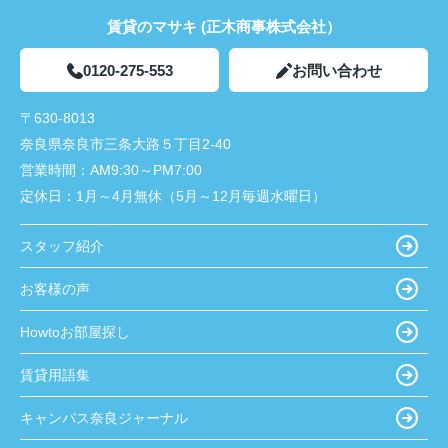
賃貸のマサキ (正木商事株式会社）
0120-275-553
お問い合わせ
〒630-8013
奈良県奈良市三条大路５丁目2-40
営業時間：
AM9:30～PM7:00
定休日：
1月～4月無休（5月～12月毎週水曜日）
スタッフ紹介
お客様の声
Howtoお部屋探し
賃貸用語集
キャンパス奈良ジャーナル