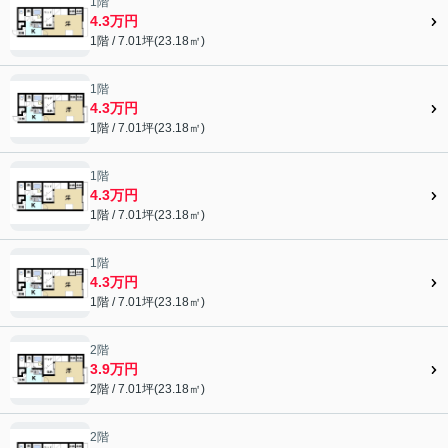
1階
4.3万円
1階 / 7.01坪(23.18㎡)
1階
4.3万円
1階 / 7.01坪(23.18㎡)
1階
4.3万円
1階 / 7.01坪(23.18㎡)
1階
4.3万円
1階 / 7.01坪(23.18㎡)
2階
3.9万円
2階 / 7.01坪(23.18㎡)
2階