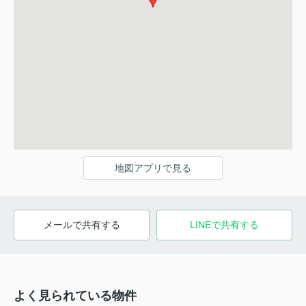
地図アプリで見る
メールで共有する
LINEで共有する
よく見られている物件