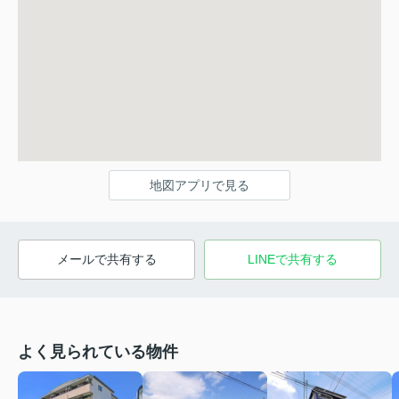
地図アプリで見る
メールで共有する
LINEで共有する
よく見られている物件