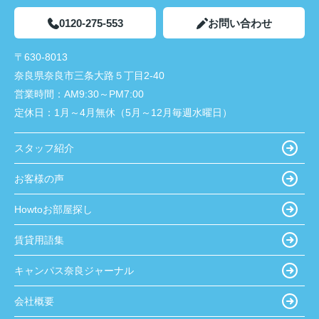
0120-275-553
お問い合わせ
〒630-8013
奈良県奈良市三条大路５丁目2-40
営業時間：
AM9:30～PM7:00
定休日：
1月～4月無休（5月～12月毎週水曜日）
スタッフ紹介
お客様の声
Howtoお部屋探し
賃貸用語集
キャンパス奈良ジャーナル
会社概要