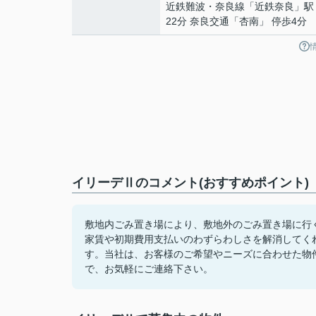
近鉄難波・奈良線
「
近鉄奈良
」駅
22分 奈良交通「杏南」 停歩4分
イリーデⅡのコメント(おすすめポイント)
敷地内ごみ置き場により、敷地外のごみ置き場に行
家賃や初期費用支払いのわずらわしさを解消してく
す。当社は、お客様のご希望やニーズに合わせた物
で、お気軽にご連絡下さい。