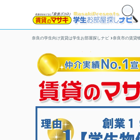
奈良の学生向け賃貸は学生お部屋探しナビ
奈良市の賃貸