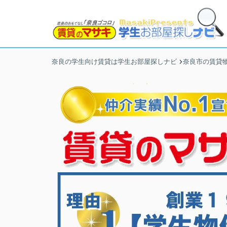
奈良の学生向け賃貸は学生お部屋探しナビ
奈良市の賃貸