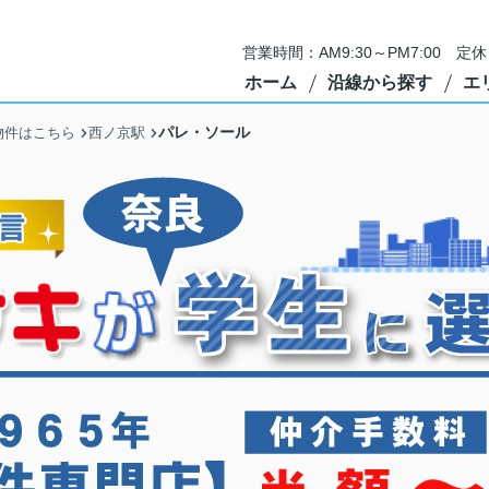
営業時間：AM9:30～PM7:00 
ホーム
沿線から探す
エ
パレ・ソール
物件はこちら
西ノ京駅