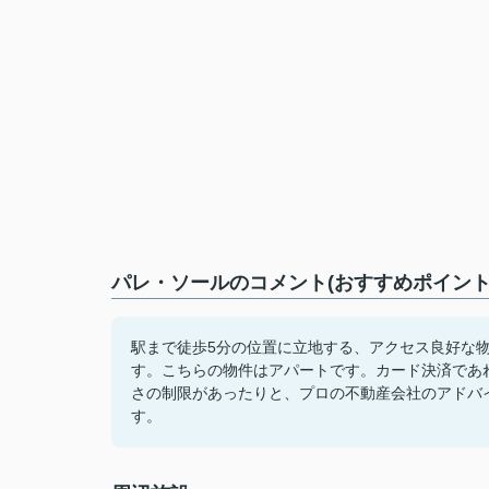
パレ・ソールのコメント(おすすめポイント
駅まで徒歩5分の位置に立地する、アクセス良好な
す。こちらの物件はアパートです。カード決済であ
さの制限があったりと、プロの不動産会社のアドバイ
す。