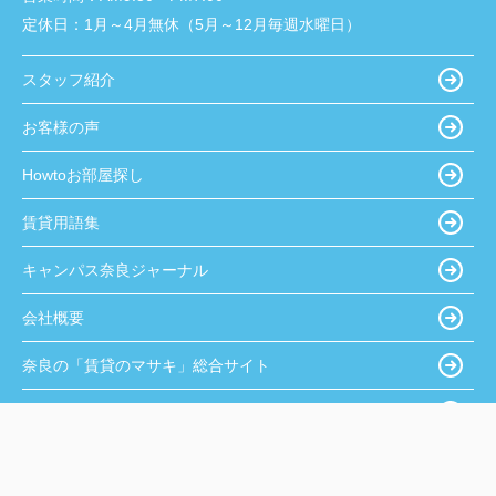
定休日：
1月～4月無休（5月～12月毎週水曜日）
スタッフ紹介
お客様の声
Howtoお部屋探し
賃貸用語集
キャンパス奈良ジャーナル
会社概要
奈良の「賃貸のマサキ」総合サイト
奈良の店舗・テナントナビ
利用規約
プライバシーポリシー
サイトマップ