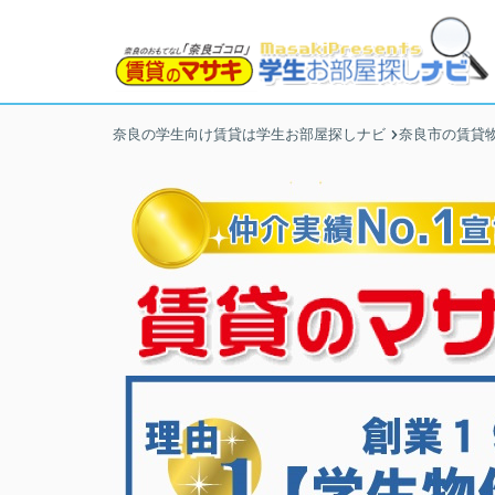
奈良の学生向け賃貸は学生お部屋探しナビ
奈良市の賃貸