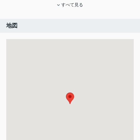
すべて見る
地図