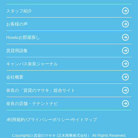
スタッフ紹介
お客様の声
Howtoお部屋探し
賃貸用語集
キャンパス奈良ジャーナル
会社概要
奈良の「賃貸のマサキ」総合サイト
奈良の店舗・テナントナビ
利用規約
プライバシーポリシー
サイトマップ
Copyright(c) 賃貸のマサキ (正木商事株式会社） All Rights Reserved.