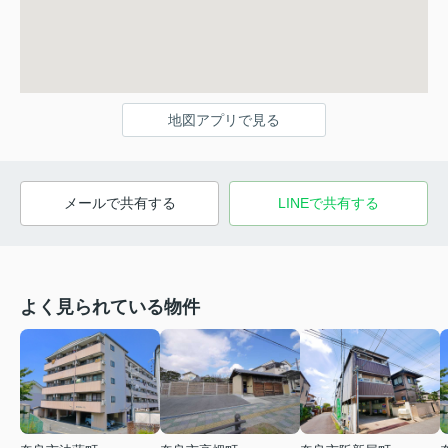
地図アプリで見る
メールで共有する
LINEで共有する
よく見られている物件