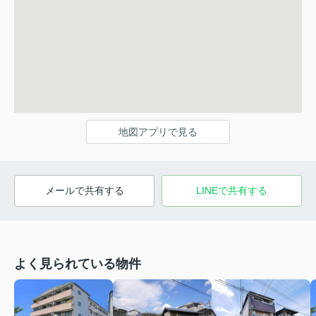
地図アプリで見る
メールで共有する
LINEで共有する
よく見られている物件