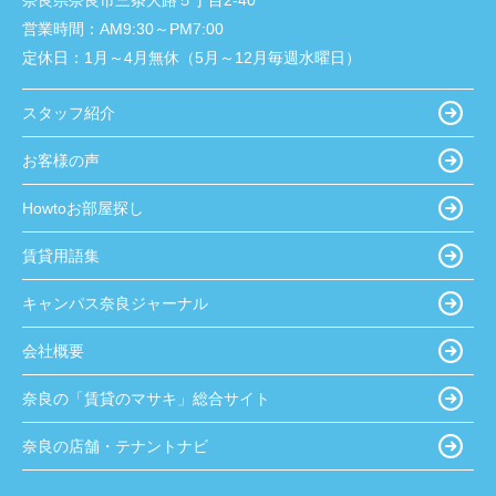
奈良県奈良市三条大路５丁目2-40
営業時間：
AM9:30～PM7:00
定休日：
1月～4月無休（5月～12月毎週水曜日）
スタッフ紹介
お客様の声
Howtoお部屋探し
賃貸用語集
キャンパス奈良ジャーナル
会社概要
奈良の「賃貸のマサキ」総合サイト
奈良の店舗・テナントナビ