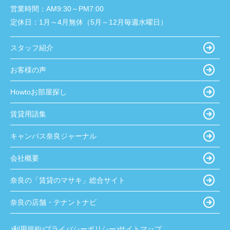
営業時間：
AM9:30～PM7:00
定休日：
1月～4月無休（5月～12月毎週水曜日）
スタッフ紹介
お客様の声
Howtoお部屋探し
賃貸用語集
キャンパス奈良ジャーナル
会社概要
奈良の「賃貸のマサキ」総合サイト
奈良の店舗・テナントナビ
利用規約
プライバシーポリシー
サイトマップ