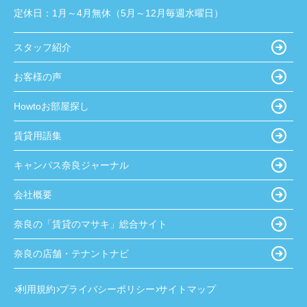
定休日：
1月～4月無休（5月～12月毎週水曜日）
スタッフ紹介
お客様の声
Howtoお部屋探し
賃貸用語集
キャンパス奈良ジャーナル
会社概要
奈良の「賃貸のマサキ」総合サイト
奈良の店舗・テナントナビ
利用規約
プライバシーポリシー
サイトマップ