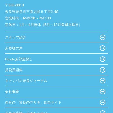
〒630-8013
奈良県奈良市三条大路５丁目2-40
営業時間：
AM9:30～PM7:00
定休日：
1月～4月無休（5月～12月毎週水曜日）
スタッフ紹介
お客様の声
Howtoお部屋探し
賃貸用語集
キャンパス奈良ジャーナル
会社概要
奈良の「賃貸のマサキ」総合サイト