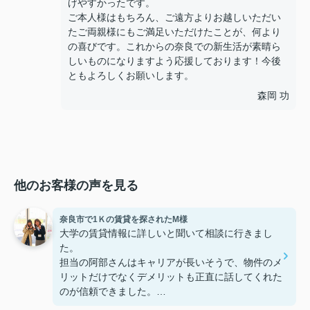
げやすかったです。
ご本人様はもちろん、ご遠方よりお越しいただい
たご両親様にもご満足いただけたことが、何より
の喜びです。これからの奈良での新生活が素晴ら
しいものになりますよう応援しております！今後
ともよろしくお願いします。
森岡 功
他のお客様の声を見る
奈良市で1Ｋの賃貸を探されたM様
大学の賃貸情報に詳しいと聞いて相談に行きまし
た。
担当の阿部さんはキャリアが長いそうで、物件のメ
リットだけでなくデメリットも正直に話してくれた
のが信頼できました。
些細なことまでご対応頂きありがとうございまし