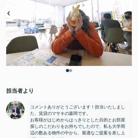
担当者より
コメントありがとうございます！担当いたしまし
た、賃貸のマサキの森岡です。
お客様がはじめからはっきりとした目的とお部屋
探しのこだわりをお持ちでしたので、私も大学周
辺の数ある物件の中から、最適なご提案を差し上