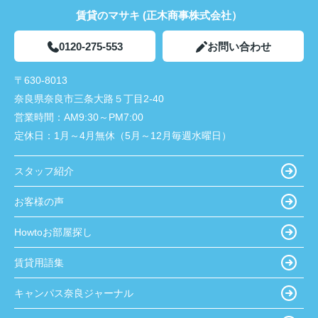
賃貸のマサキ (正木商事株式会社）
0120-275-553
お問い合わせ
〒630-8013
奈良県奈良市三条大路５丁目2-40
営業時間：
AM9:30～PM7:00
定休日：
1月～4月無休（5月～12月毎週水曜日）
スタッフ紹介
お客様の声
Howtoお部屋探し
賃貸用語集
キャンパス奈良ジャーナル