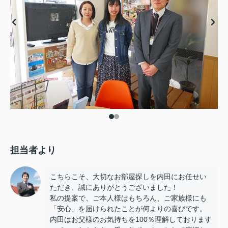
担当者より
こちらこそ、大切なお部屋探しを内田にお任せい
ただき、誠にありがとうございました！
私の提案で、ご本人様はもちろん、ご家族様にも
「安心」を届けられたことが何よりの喜びです。
内田はお父様のお気持ちを100％理解しております