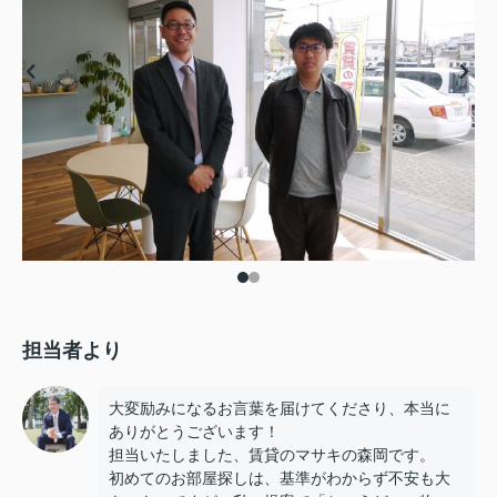
担当者より
大変励みになるお言葉を届けてくださり、本当に
ありがとうございます！
担当いたしました、賃貸のマサキの森岡です。
初めてのお部屋探しは、基準がわからず不安も大