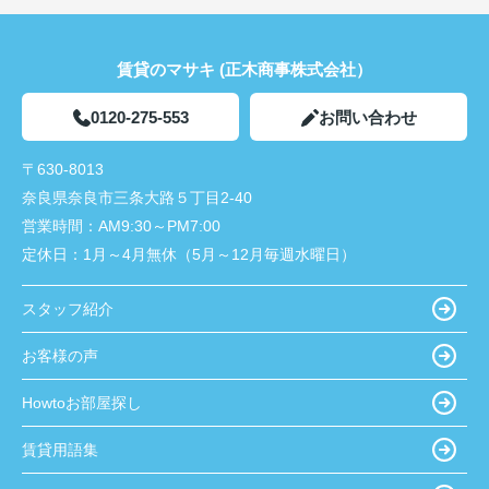
賃貸のマサキ (正木商事株式会社）
0120-275-553
お問い合わせ
〒630-8013
奈良県奈良市三条大路５丁目2-40
営業時間：
AM9:30～PM7:00
定休日：
1月～4月無休（5月～12月毎週水曜日）
スタッフ紹介
お客様の声
Howtoお部屋探し
賃貸用語集