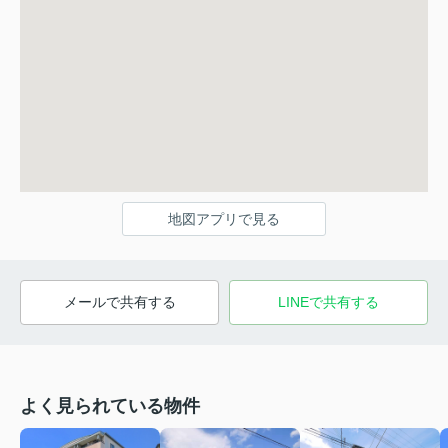
地図アプリで見る
メールで共有する
LINEで共有する
よく見られている物件