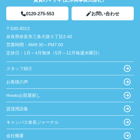
0120-275-553
お問い合わせ
〒630-8013
奈良県奈良市三条大路５丁目2-40
営業時間：
AM9:30～PM7:00
定休日：
1月～4月無休（5月～12月毎週水曜日）
スタッフ紹介
お客様の声
Howtoお部屋探し
賃貸用語集
キャンパス奈良ジャーナル
会社概要