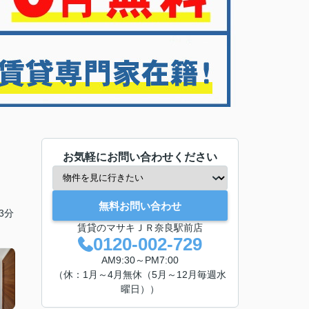
お気軽にお問い合わせください
無料お問い合わせ
3分
賃貸のマサキＪＲ奈良駅前店
0120-002-729
AM9:30～PM7:00
（休：1月～4月無休（5月～12月毎週水
曜日））