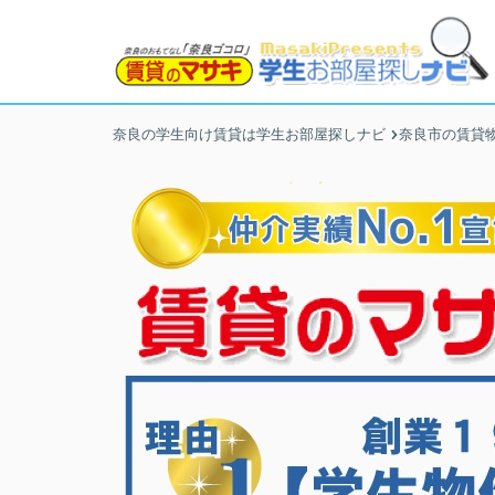
奈良の学生向け賃貸は学生お部屋探しナビ
奈良市の賃貸