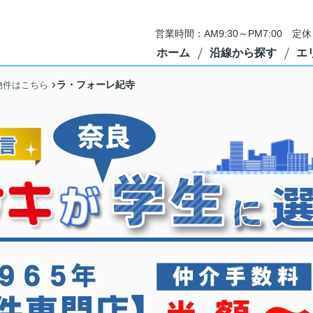
営業時間：AM9:30～PM7:00 
ホーム
沿線から探す
エ
ラ・フォーレ紀寺
物件はこちら