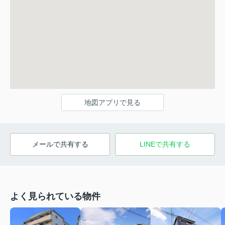
地図アプリで見る
メールで共有する
LINEで共有する
よく見られている物件