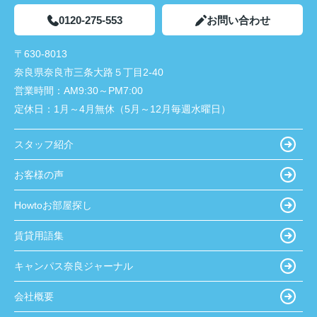
0120-275-553
お問い合わせ
〒630-8013
奈良県奈良市三条大路５丁目2-40
営業時間：
AM9:30～PM7:00
定休日：
1月～4月無休（5月～12月毎週水曜日）
スタッフ紹介
お客様の声
Howtoお部屋探し
賃貸用語集
キャンパス奈良ジャーナル
会社概要