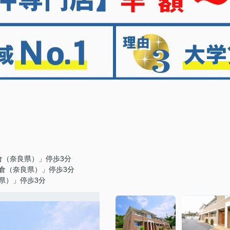
倉（奈良県）」停歩3分
倉（奈良県）」停歩3分
県）」停歩3分