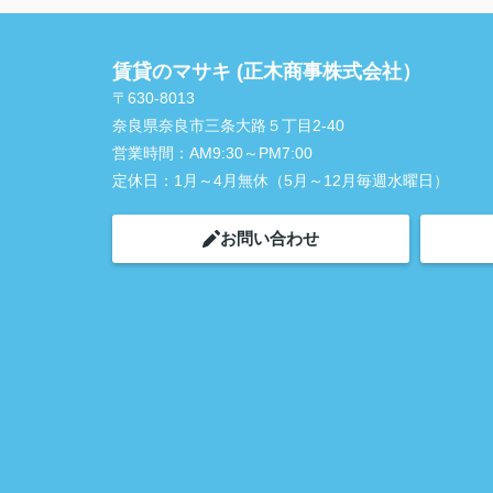
賃貸のマサキ (正木商事株式会社）
〒630-8013
奈良県奈良市三条大路５丁目2-40
営業時間：
AM9:30～PM7:00
定休日：
1月～4月無休（5月～12月毎週水曜日）
お問い合わせ