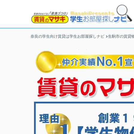
奈良の学生向け賃貸は学生お部屋探しナビ
生駒市の賃貸