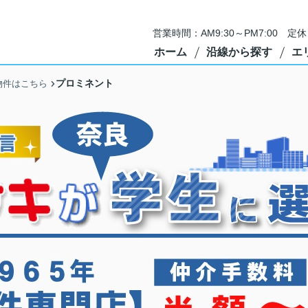
営業時間：AM9:30～PM7:00 
ホーム
沿線から探す
エ
プロミネント
物件はこちら