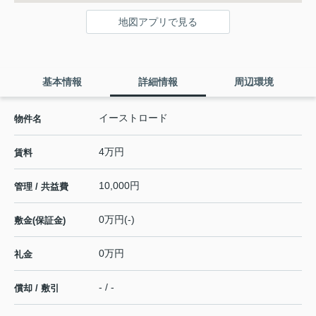
地図アプリで見る
基本情報
詳細情報
周辺環境
イーストロード
物件名
4万円
賃料
10,000円
管理 / 共益費
0万円(-)
敷金(保証金)
0万円
礼金
- / -
償却 / 敷引