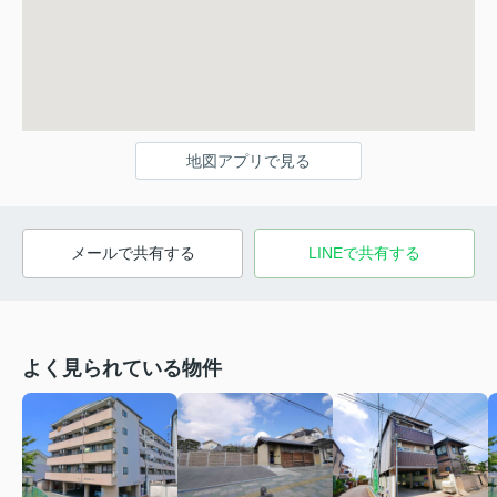
地図アプリで見る
メールで共有する
LINEで共有する
よく見られている物件