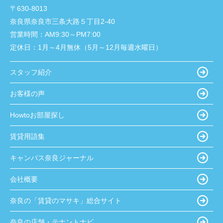
〒630-8013
奈良県奈良市三条大路５丁目2-40
営業時間：
AM9:30～PM7:00
定休日：
1月～4月無休（5月～12月毎週水曜日）
スタッフ紹介
お客様の声
Howtoお部屋探し
賃貸用語集
キャンパス奈良ジャーナル
会社概要
奈良の「賃貸のマサキ」総合サイト
奈良の店舗・テナントナビ