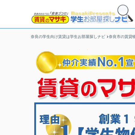
奈良の学生向け賃貸は学生お部屋探しナビ
奈良市の賃貸