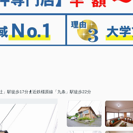
辻」駅徒歩17分
近鉄橿原線「九条」駅徒歩22分