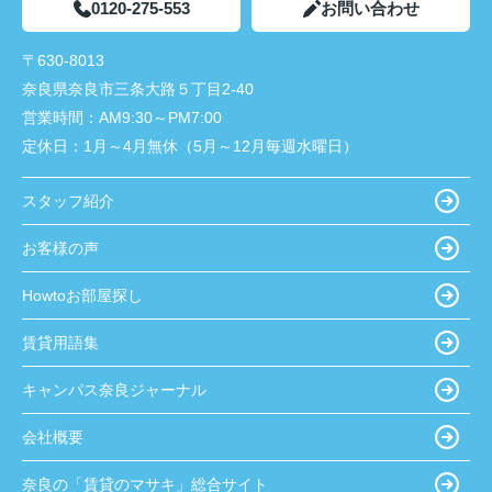
0120-275-553
お問い合わせ
〒630-8013
奈良県奈良市三条大路５丁目2-40
営業時間：
AM9:30～PM7:00
定休日：
1月～4月無休（5月～12月毎週水曜日）
スタッフ紹介
お客様の声
Howtoお部屋探し
賃貸用語集
キャンパス奈良ジャーナル
会社概要
奈良の「賃貸のマサキ」総合サイト