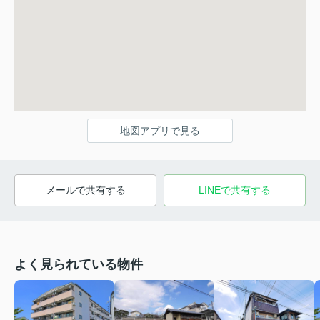
地図アプリで見る
メールで共有する
LINEで共有する
よく見られている物件