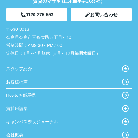
賃貸のマサキ (正木商事株式会社）
0120-275-553
お問い合わせ
〒630-8013
奈良県奈良市三条大路５丁目2-40
営業時間：
AM9:30～PM7:00
定休日：
1月～4月無休（5月～12月毎週水曜日）
スタッフ紹介
お客様の声
Howtoお部屋探し
賃貸用語集
キャンパス奈良ジャーナル
会社概要