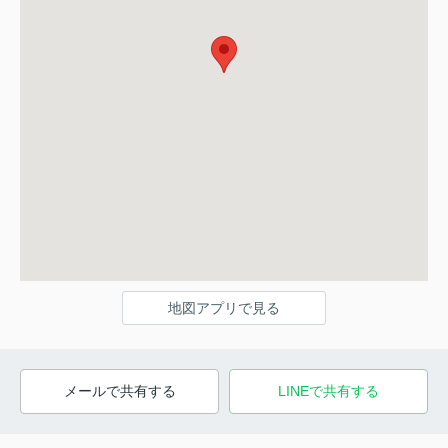
地図アプリで見る
メールで共有する
LINEで共有する