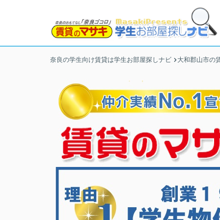
奈良の学生向け賃貸は学生お部屋探しナビ
大和郡山市の