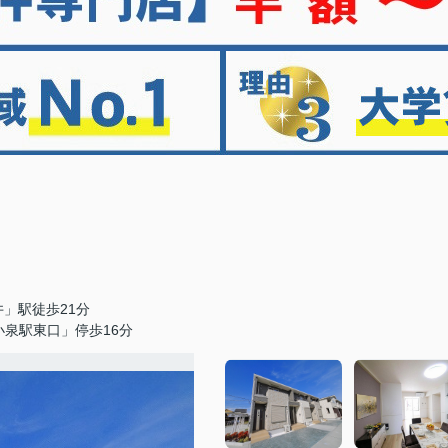
」駅徒歩21分
泉駅東口」停歩16分