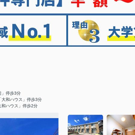
前」停歩3分
「大和ハウス」停歩3分
大和ハウス」停歩2分