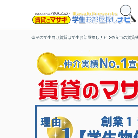
奈良の学生向け賃貸は学生お部屋探しナビ
奈良市の賃貸