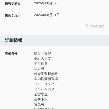
2026年08月07日
情報更新日
2026年08月21日
更新予定日
情報の見方
詳細情報
陽当り良好
設備条件
保証人不要
学生歓迎
法人可
仲介手数料無料
室内洗濯機置場
フローリング
プロパンガス
公営水道
公共下水
電気有