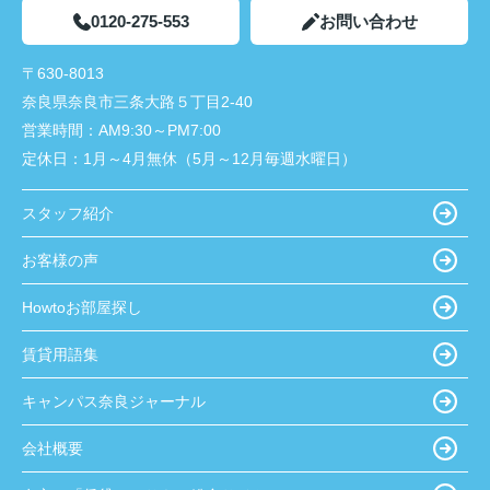
0120-275-553
お問い合わせ
〒630-8013
奈良県奈良市三条大路５丁目2-40
営業時間：
AM9:30～PM7:00
定休日：
1月～4月無休（5月～12月毎週水曜日）
スタッフ紹介
お客様の声
Howtoお部屋探し
賃貸用語集
キャンパス奈良ジャーナル
会社概要