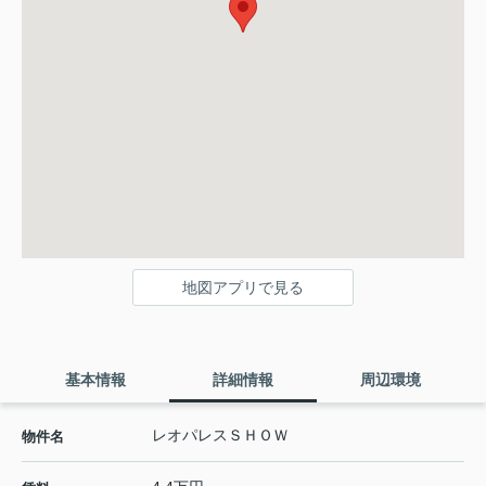
地図アプリで見る
基本情報
詳細情報
周辺環境
レオパレスＳＨＯＷ
物件名