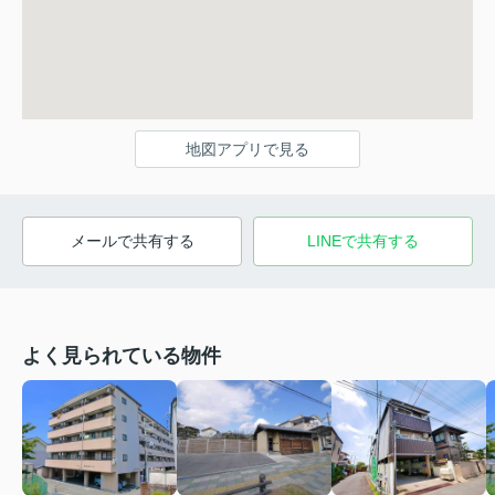
地図アプリで見る
メールで共有する
LINEで共有する
よく見られている物件