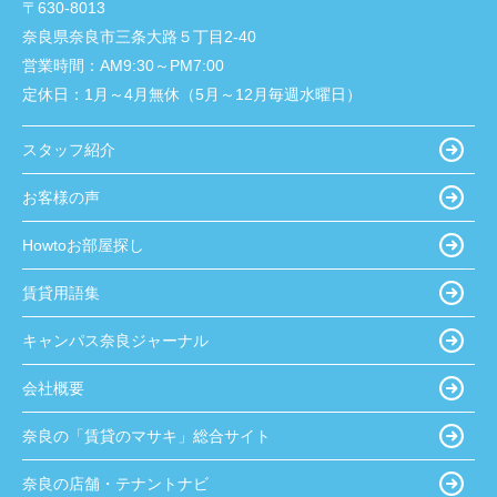
〒630-8013
奈良県奈良市三条大路５丁目2-40
営業時間：
AM9:30～PM7:00
定休日：
1月～4月無休（5月～12月毎週水曜日）
スタッフ紹介
お客様の声
Howtoお部屋探し
賃貸用語集
キャンパス奈良ジャーナル
会社概要
奈良の「賃貸のマサキ」総合サイト
奈良の店舗・テナントナビ