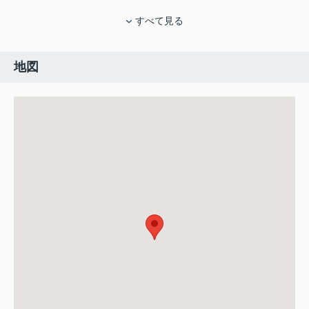
すべて見る
地図